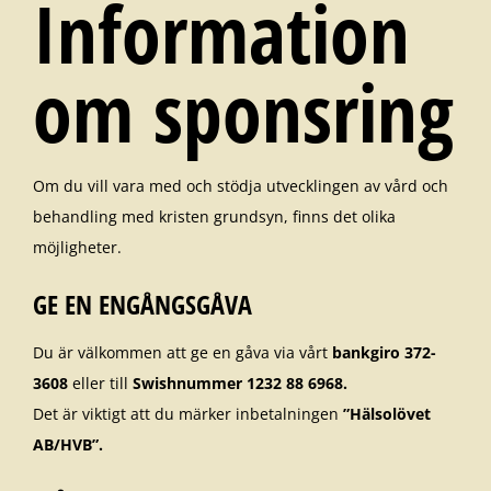
Information
om sponsring
Om du vill vara med och stödja utvecklingen av vård och
behandling med kristen grundsyn, finns det olika
möjligheter.
GE EN ENGÅNGSGÅVA
Du är välkommen att ge en gåva via vårt
bankgiro 372-
3608
eller till
Swishnummer 1232 88 6968.
Det är viktigt att du märker inbetalningen
”Hälsolövet
AB/HVB”.