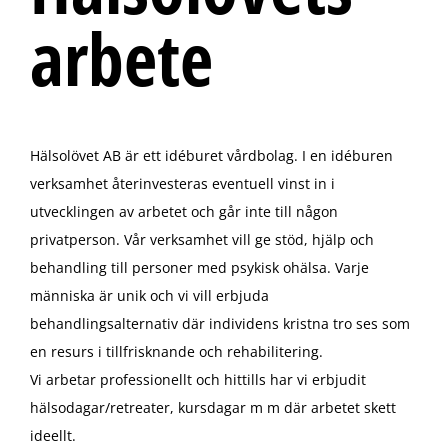
arbete
Hälsolövet AB är ett idéburet vårdbolag. I en idéburen
verksamhet återinvesteras eventuell vinst in i
utvecklingen av arbetet och går inte till någon
privatperson. Vår verksamhet vill ge stöd, hjälp och
behandling till personer med psykisk ohälsa. Varje
människa är unik och vi vill erbjuda
behandlingsalternativ där individens kristna tro ses som
en resurs i tillfrisknande och rehabilitering.
Vi arbetar professionellt och hittills har vi erbjudit
hälsodagar/retreater, kursdagar m m där arbetet skett
ideellt.