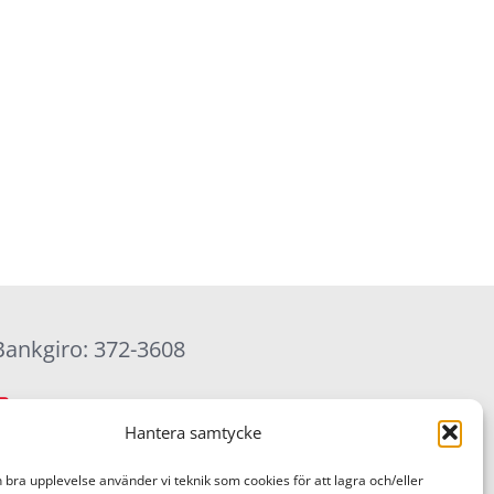
Bankgiro: 372-3608
Hantera samtycke
n bra upplevelse använder vi teknik som cookies för att lagra och/eller