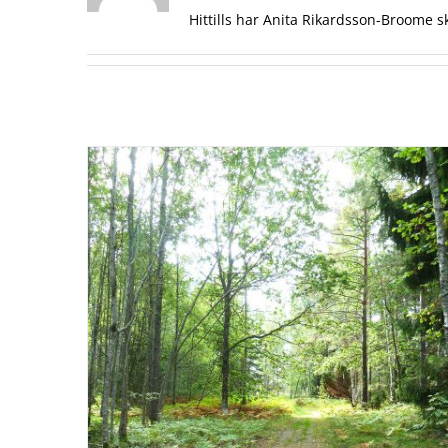
Hittills har Anita Rikardsson-Broome s