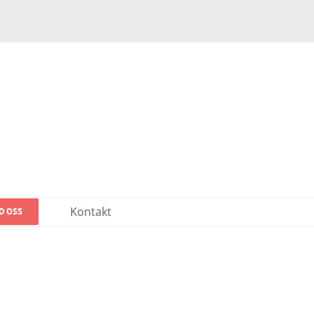
Kontakt
D OSS