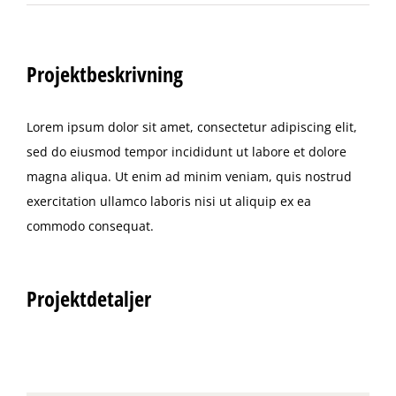
Projektbeskrivning
Lorem ipsum dolor sit amet, consectetur adipiscing elit,
sed do eiusmod tempor incididunt ut labore et dolore
magna aliqua. Ut enim ad minim veniam, quis nostrud
exercitation ullamco laboris nisi ut aliquip ex ea
commodo consequat.
Projektdetaljer